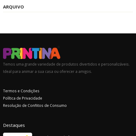
ARQUIVO
Temos uma grande variedade de produtos divertidos e personalizáveis.
Ideal para animar a sua casa ou oferecer a amigos.
Termos e Condições
Política de Privacidade
Resolução de Conflitos de Consumo
Destaques