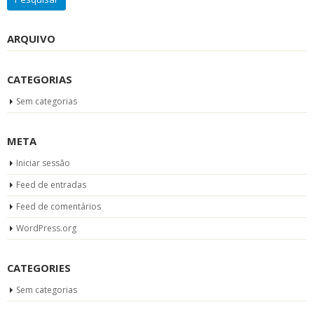
ARQUIVO
CATEGORIAS
Sem categorias
META
Iniciar sessão
Feed de entradas
Feed de comentários
WordPress.org
CATEGORIES
Sem categorias