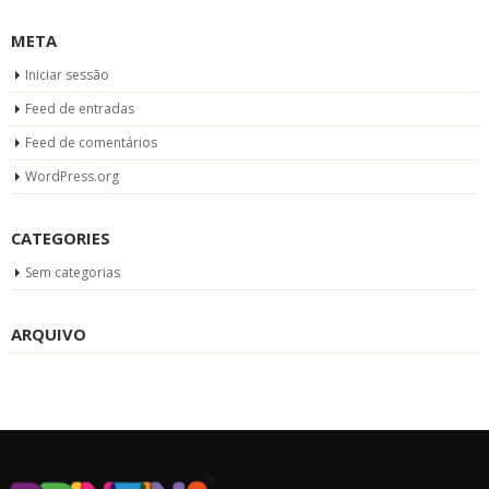
META
Iniciar sessão
Feed de entradas
Feed de comentários
WordPress.org
CATEGORIES
Sem categorias
ARQUIVO