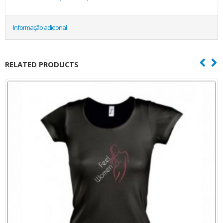
Informação adicional
RELATED PRODUCTS