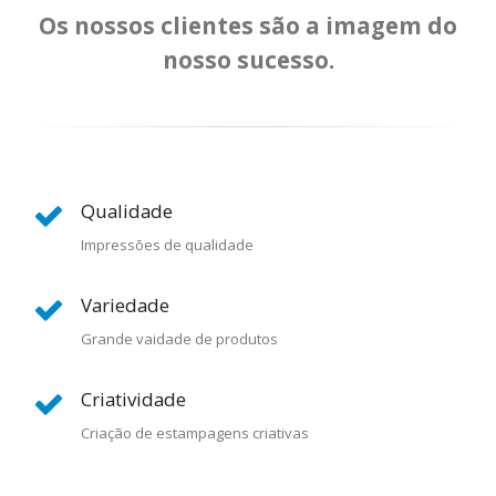
Os nossos clientes são a imagem do
nosso sucesso.
Qualidade
Impressões de qualidade
Variedade
Grande vaidade de produtos
Criatividade
Criação de estampagens criativas