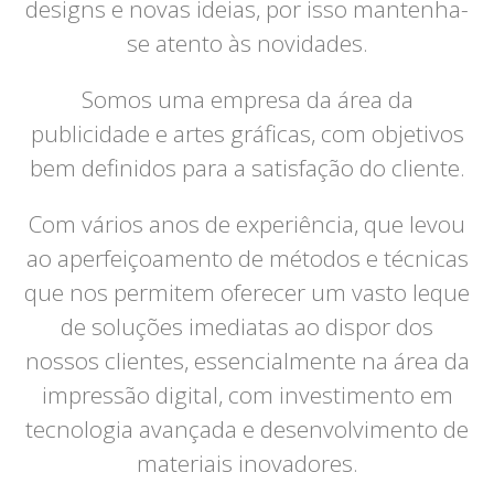
designs e novas ideias, por isso mantenha-
se atento às novidades.
Somos uma empresa da área da
publicidade e artes gráficas, com objetivos
bem definidos para a satisfação do cliente.
Com vários anos de experiência, que levou
ao aperfeiçoamento de métodos e técnicas
que nos permitem oferecer um vasto leque
de soluções imediatas ao dispor dos
nossos clientes, essencialmente na área da
impressão digital, com investimento em
tecnologia avançada e desenvolvimento de
materiais inovadores.