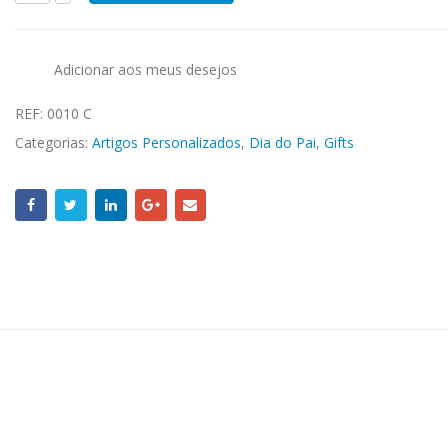
Adicionar aos meus desejos
REF:
0010 C
Categorias:
Artigos Personalizados
,
Dia do Pai
,
Gifts