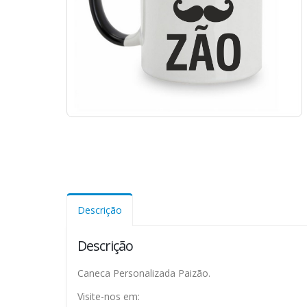
Descrição
Descrição
Caneca Personalizada Paizão.
Visite-nos em: