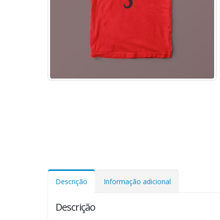
Descrição
Informação adicional
Descrição