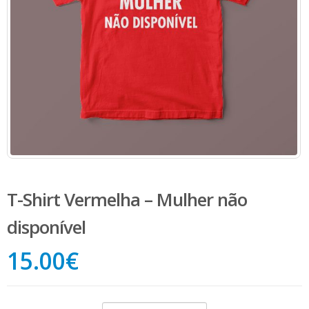
T-Shirt Vermelha – Mulher não
disponível
15.00
€