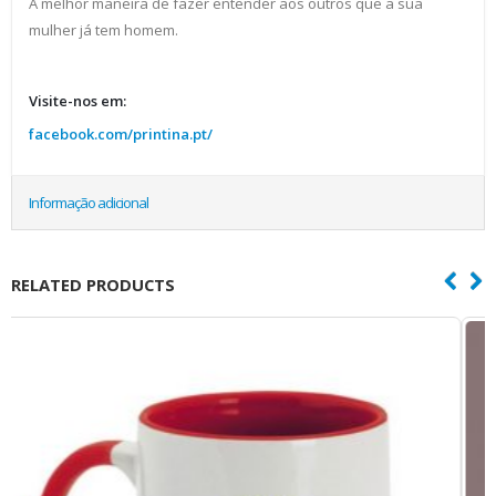
A melhor maneira de fazer entender aos outros que a sua
mulher já tem homem.
Visite-nos em:
facebook.com/printina.pt/
Informação adicional
RELATED PRODUCTS